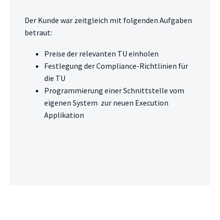
Der Kunde war zeitgleich mit folgenden Aufgaben
betraut:
Preise der relevanten TU einholen
Festlegung der Compliance-Richtlinien für
die TU
Programmierung einer Schnittstelle vom
eigenen System zur neuen Execution
Applikation