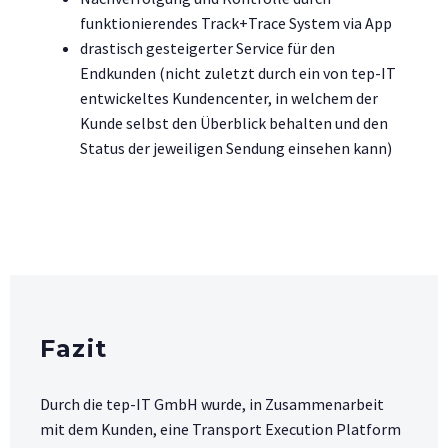
funktionierendes Track+Trace System via App
drastisch gesteigerter Service für den
Endkunden (nicht zuletzt durch ein von tep-IT
entwickeltes Kundencenter, in welchem der
Kunde selbst den Überblick behalten und den
Status der jeweiligen Sendung einsehen kann)
Fazit
Durch die tep-IT GmbH wurde, in Zusammenarbeit
mit dem Kunden, eine Transport Execution Platform