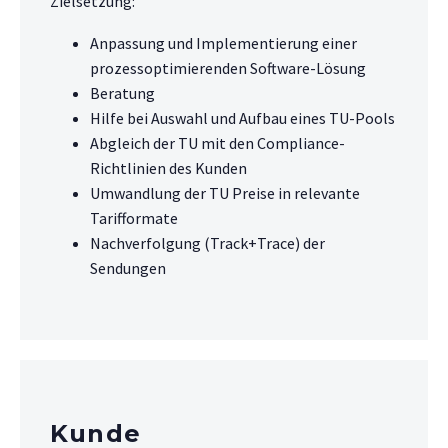
Zielsetzung:
Anpassung und Implementierung einer
prozessoptimierenden Software-Lösung
Beratung
Hilfe bei Auswahl und Aufbau eines TU-Pools
Abgleich der TU mit den Compliance-
Richtlinien des Kunden
Umwandlung der TU Preise in relevante
Tarifformate
Nachverfolgung (Track+Trace) der
Sendungen
Kunde