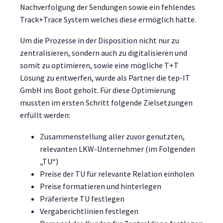
Nachverfolgung der Sendungen sowie ein fehlendes
Track+Trace System welches diese ermöglich hätte.
Um die Prozesse in der Disposition nicht nur zu
zentralisieren, sondern auch zu digitalisieren und
somit zu optimieren, sowie eine mögliche T+T
Lösung zu entwerfen, wurde als Partner die tep-IT
GmbH ins Boot geholt. Für diese Optimierung
mussten im ersten Schritt folgende Zielsetzungen
erfüllt werden:
Zusammenstellung aller zuvor genutzten,
relevanten LKW-Unternehmer (im Folgenden
„TU“)
Preise der TU für relevante Relation einholen
Preise formatieren und hinterlegen
Präferierte TU festlegen
Vergaberichtlinien festlegen