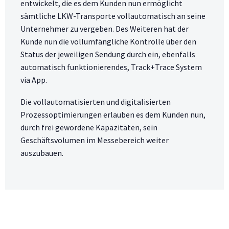
entwickelt, die es dem Kunden nun ermöglicht
sämtliche LKW-Transporte vollautomatisch an seine
Unternehmer zu vergeben. Des Weiteren hat der
Kunde nun die vollumfängliche Kontrolle über den
Status der jeweiligen Sendung durch ein, ebenfalls
automatisch funktionierendes, Track+Trace System
via App.
Die vollautomatisierten und digitalisierten
Prozessoptimierungen erlauben es dem Kunden nun,
durch frei gewordene Kapazitäten, sein
Geschäftsvolumen im Messebereich weiter
auszubauen.