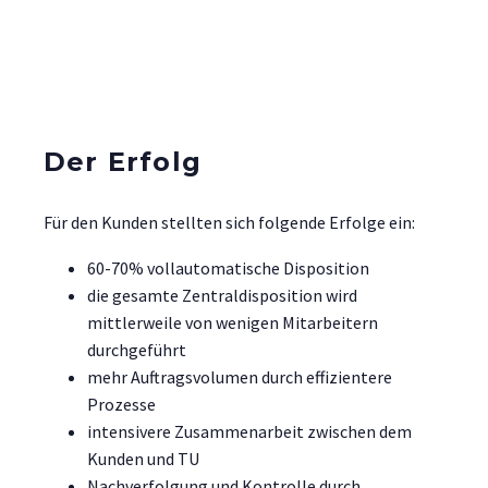
Der Erfolg
Für den Kunden stellten sich folgende Erfolge ein:
60-70% vollautomatische Disposition
die gesamte Zentraldisposition wird
mittlerweile von wenigen Mitarbeitern
durchgeführt
mehr Auftragsvolumen durch effizientere
Prozesse
intensivere Zusammenarbeit zwischen dem
Kunden und TU
Nachverfolgung und Kontrolle durch