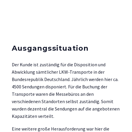
Ausgangssituation
Der Kunde ist zuständig für die Disposition und
Abwicklung sämtlicher LKW-Transporte in der
Bundesrepublik Deutschland. Jährlich werden hier ca.
4500 Sendungen disponiert. Für die Buchung der
Transporte waren die Messebüros an den
verschiedenen Standorten selbst zuständig. Somit
wurden dezentral die Sendungen auf die angebotenen
Kapazitäten verteilt.
Eine weitere große Herausforderung war hier die