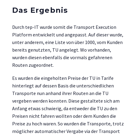
Das Ergebnis
Durch tep-IT wurde somit die Transport Execution
Platform entwickelt und angepasst. Auf dieser wurde,
unter anderem, eine Liste von über 1000, vom Kunden
bereits genutzten, TU angelegt. Wo vorhanden,
wurden diesen ebenfalls die vormals gefahrenen
Routen zugeordnet.
Es wurden die eingeholten Preise der TU in Tarife
hinterlegt auf dessen Basis die unterschiedlichen
Transporte nun anhand ihrer Routen an die TU
vergeben werden konnten. Diese gestaltete sich am
Anfang etwas schwierig, da entweder die TU zu den
Preisen nicht fahren wollten oder dem Kunden die
Preise zu hoch waren. So wurden die Transporte, trotz
möglicher automatischer Vergabe via der Transport