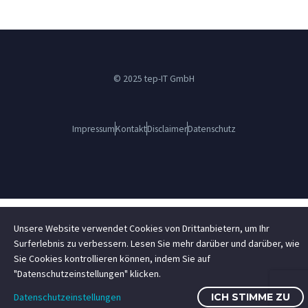
© 2025 tep-IT GmbH
Impressum
Kontakt
Disclaimer
Datenschutz
Unsere Website verwendet Cookies von Drittanbietern, um Ihr
Surferlebnis zu verbessern. Lesen Sie mehr darüber und darüber, wie
Sie Cookies kontrollieren können, indem Sie auf
"Datenschutzeinstellungen" klicken.
Datenschutzeinstellungen
ICH STIMME ZU